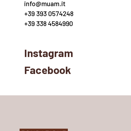
info@muam.it
+39 393 0574248
+39 338 4584990
Instagram
Facebook