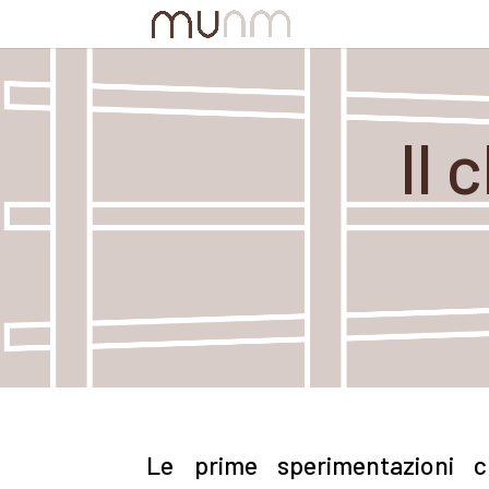
Il
Le prime sperimentazioni 