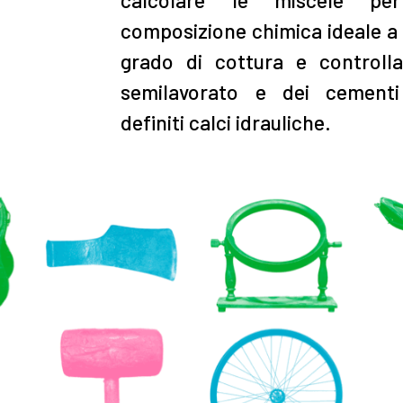
composizione chimica ideale a
grado di cottura e controlla
semilavorato e dei cementi 
definiti calci idrauliche.