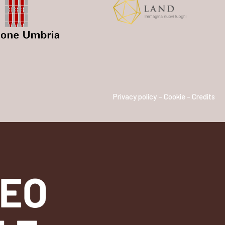
Privacy policy – Cookie -
Credits