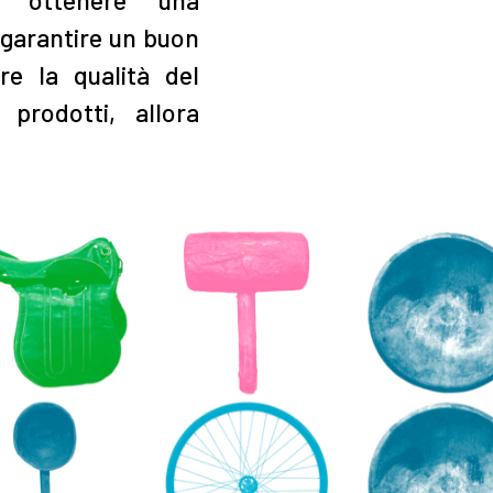
 garantire un buon
re la qualità del
prodotti, allora