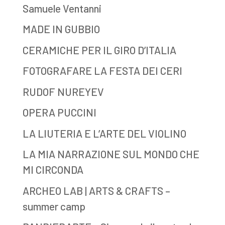
Samuele Ventanni
MADE IN GUBBIO
CERAMICHE PER IL GIRO D’ITALIA
FOTOGRAFARE LA FESTA DEI CERI
RUDOF NUREYEV
OPERA PUCCINI
LA LIUTERIA E L’ARTE DEL VIOLINO
LA MIA NARRAZIONE SUL MONDO CHE
MI CIRCONDA
ARCHEO LAB | ARTS & CRAFTS –
summer camp