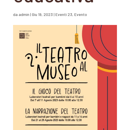
da
admin
|
Giu 19, 2023
|
Eventi 23
,
Evento