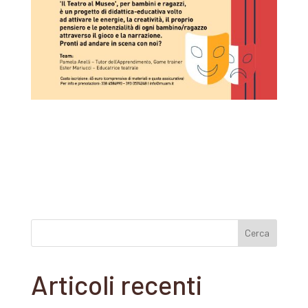
Articoli recenti