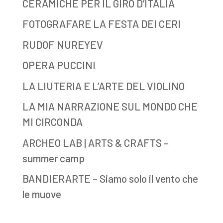
CERAMICHE PER IL GIRO D’ITALIA
FOTOGRAFARE LA FESTA DEI CERI
RUDOF NUREYEV
OPERA PUCCINI
LA LIUTERIA E L’ARTE DEL VIOLINO
LA MIA NARRAZIONE SUL MONDO CHE
MI CIRCONDA
ARCHEO LAB | ARTS & CRAFTS –
summer camp
BANDIERARTE – Siamo solo il vento che
le muove