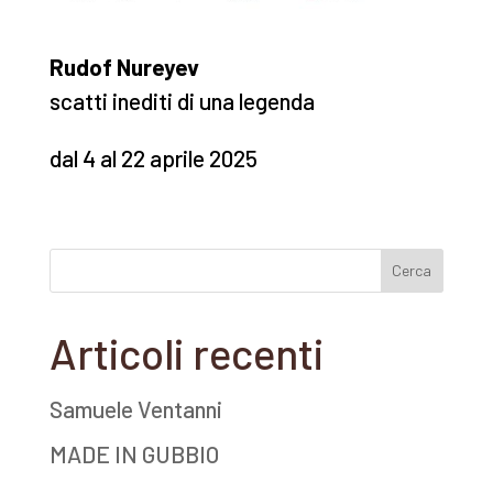
Rudof Nureyev
scatti inediti di una legenda
dal 4 al 22 aprile 2025
Articoli recenti
Samuele Ventanni
MADE IN GUBBIO