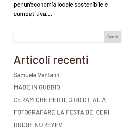
per un’economia locale sostenibile e
competitiva....
Articoli recenti
Samuele Ventanni
MADE IN GUBBIO
CERAMICHE PER IL GIRO D’ITALIA
FOTOGRAFARE LA FESTA DEI CERI
RUDOF NUREYEV