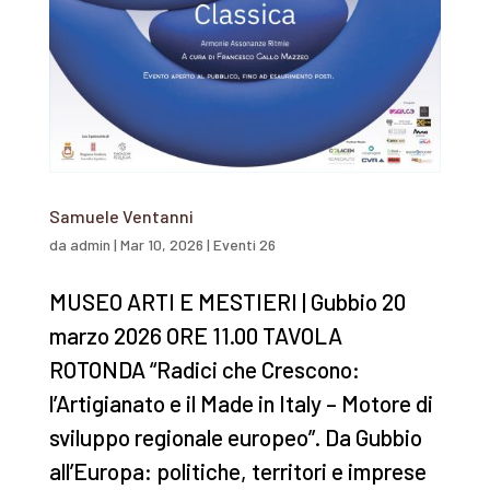
Samuele Ventanni
da
admin
|
Mar 10, 2026
|
Eventi 26
MUSEO ARTI E MESTIERI | Gubbio 20
marzo 2026 ORE 11.00 TAVOLA
ROTONDA “Radici che Crescono:
l’Artigianato e il Made in Italy – Motore di
sviluppo regionale europeo”. Da Gubbio
all’Europa: politiche, territori e imprese